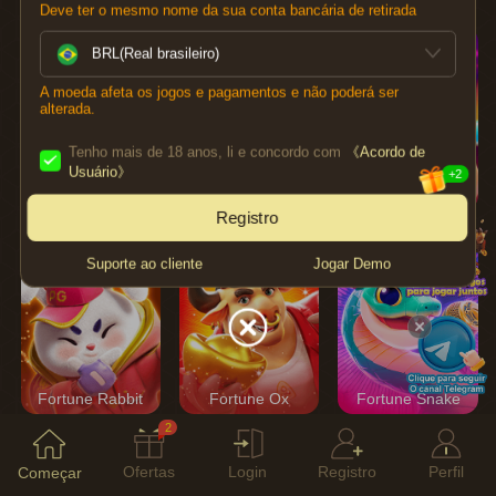
Deve ter o mesmo nome da sua conta bancária de retirada
‬BRL‬(Real brasileiro)
A moeda afeta os jogos e pagamentos e não poderá ser
alterada.
Tenho mais de 18 anos, li e concordo com
《Acordo de
Usuário》
+2
Tiger 3
Tiger FOFO
Fortune Tiger
Registro
Suporte ao cliente
Jogar Demo
Fortune Rabbit
Fortune Ox
Fortune Snake
2
Ofertas
Login
Registro
Perfil
Começar